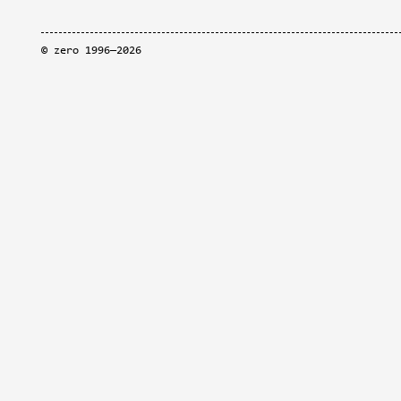
©
zero
1996—2026