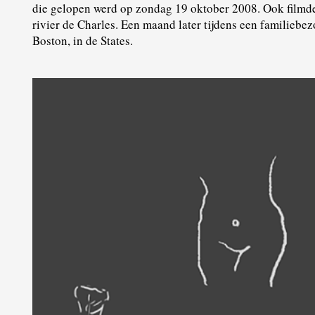
die gelopen werd op zondag 19 oktober 2008. Ook filmde
rivier de Charles. Een maand later tijdens een familiebe
Boston, in de States.