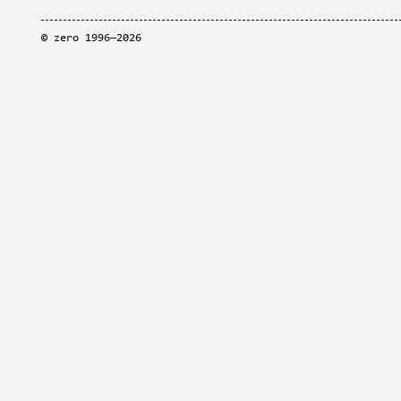
©
zero
1996—2026