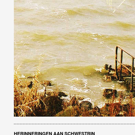
HERINNERINGEN AAN SCHWESTRIN