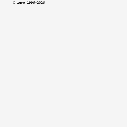
©
zero
1996—2026