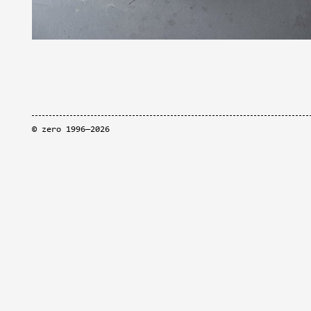
©
zero
1996—2026