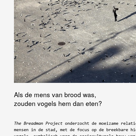
Als de mens van brood was,
zouden vogels hem dan eten?
The Breadman Project
onderzocht de moeizame relati
mensen in de stad, met de focus op de breekbare hi