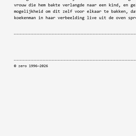
vrouw die hem bakte verlangde naar een kind, en ge
mogelijkheid om dit zelf voor elkaar te bakken, da
koekenman in haar verbeelding live uit de oven spr
©
zero
1996—2026