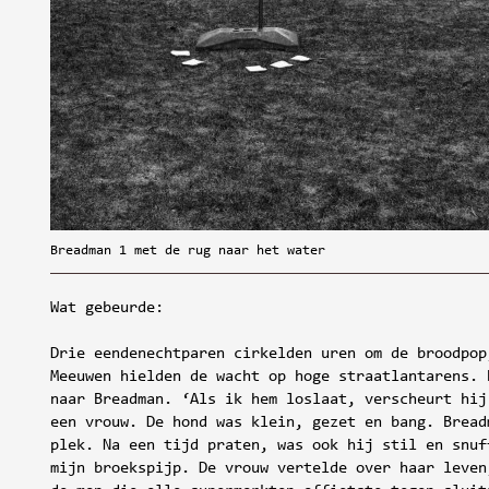
Breadman 1 met de rug naar het water
Wat gebeurde:
Drie eendenechtparen cirkelden uren om de broodpop
Meeuwen hielden de wacht op hoge straatlantarens. 
naar Breadman. ‘Als ik hem loslaat, verscheurt hij
een vrouw. De hond was klein, gezet en bang. Bread
plek. Na een tijd praten, was ook hij stil en snuf
mijn broekspijp. De vrouw vertelde over haar leven