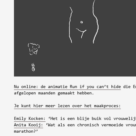
Nu online: de animatie Run if you can’t hide
die Em
afgelopen maanden gemaakt hebben.
Je kunt hier meer lezen over het maakproces:
Emily Kocken:
‘Het is een blije buik vol vrouwelij
Anita Kooij:
‘Wat als een chronisch vermoeide vrou
marathon?’